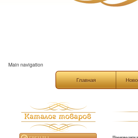
Main navigation
Главная
Ново
Производител
БРЕНДЫ