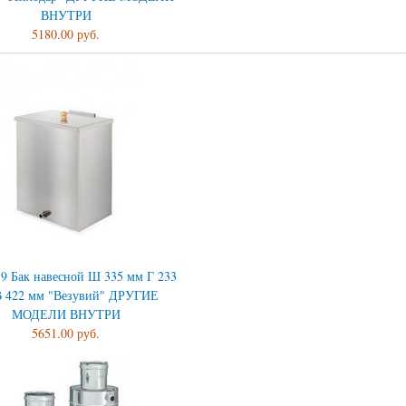
ВНУТРИ
5180.00 руб.
39 Бак навесной Ш 335 мм Г 233
 422 мм "Везувий" ДРУГИЕ
МОДЕЛИ ВНУТРИ
5651.00 руб.