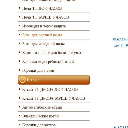
Печи ТТ ДО 6 ЧАСОВ
Печи ТТ БОЛЕЕ 6 ЧАСОВ
Изоляция и термозащита
Баки для горячей воды
9\80\43
Баки для холодной воды
мм Г 1
Камни и прочее для бани и сауны
Колонки водогрейные (титан)
Горелки для печей
Котлы
Котлы ТТ ДРОВА ДО 6 ЧАСОВ
Котлы ТТ ДРОВА БОЛЕЕ 6 ЧАСОВ
Автоматические котлы
Электрические котлы
Горелки для котлов
6-12\11