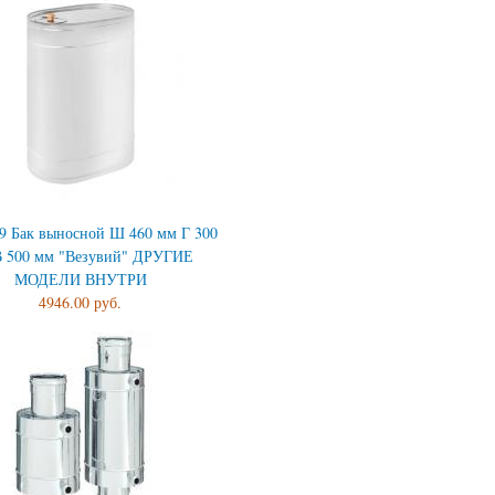
39 Бак выносной Ш 460 мм Г 300
 500 мм "Везувий" ДРУГИЕ
МОДЕЛИ ВНУТРИ
4946.00 руб.