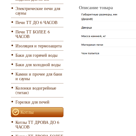
Описание товара
Электрические печи для
сауны
Печи ТТ ДО 6 ЧАСОВ
Печи ТТ БОЛЕЕ 6
ЧАСОВ
Изоляция и термозащита
Баки для горячей воды
Баки для холодной воды
Камни и прочее для бани
и сауны
Колонки водогрейные
(титан)
Горелки для печей
Котлы
Котлы ТТ ДРОВА ДО 6
ЧАСОВ