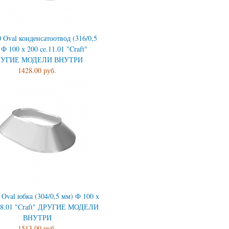
 Oval конденсатоотвод (316/0,5
Ф 100 х 200 ce.11.01 "Craft"
РУГИЕ МОДЕЛИ ВНУТРИ
1428.00 руб.
 Oval юбка (304/0,5 мм) Ф 100 х
.18.01 "Craft" ДРУГИЕ МОДЕЛИ
ВНУТРИ
1513.00 руб.