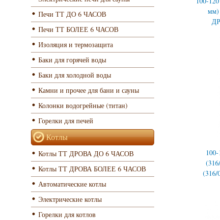
100-120
мм) 
Печи ТТ ДО 6 ЧАСОВ
Д
Печи ТТ БОЛЕЕ 6 ЧАСОВ
Изоляция и термозащита
Баки для горячей воды
Баки для холодной воды
Камни и прочее для бани и сауны
Колонки водогрейные (титан)
Горелки для печей
Котлы
100-
Котлы ТТ ДРОВА ДО 6 ЧАСОВ
(316
Котлы ТТ ДРОВА БОЛЕЕ 6 ЧАСОВ
(316/
Автоматические котлы
Электрические котлы
Горелки для котлов