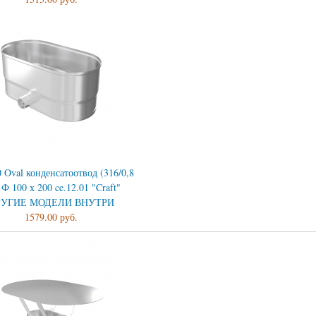
 Oval конденсатоотвод (316/0,8
Ф 100 х 200 ce.12.01 "Craft"
РУГИЕ МОДЕЛИ ВНУТРИ
1579.00 руб.