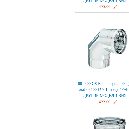
ДРУГИЕ МОДЕЛИ ВНУ
475.00 руб.
100 -300 GS Колено угол 90° (
мм) Ф 100 f2401 отвод "FE
ДРУГИЕ МОДЕЛИ ВНУ
475.00 руб.