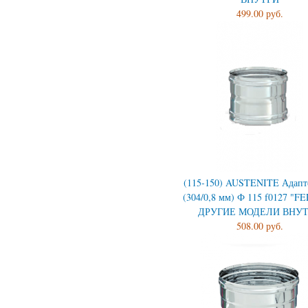
499.00 руб.
(115-150) AUSTENITE Адап
(304/0,8 мм) Ф 115 f0127 "
ДРУГИЕ МОДЕЛИ ВНУ
508.00 руб.