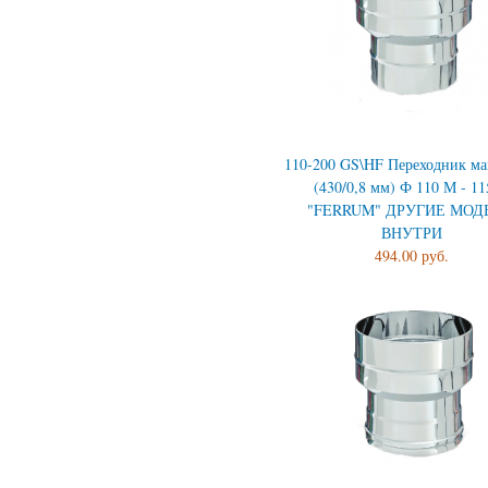
110-200 GS\HF Переходник ма
(430/0,8 мм) Ф 110 М - 11
"FERRUM" ДРУГИЕ МОД
ВНУТРИ
494.00 руб.