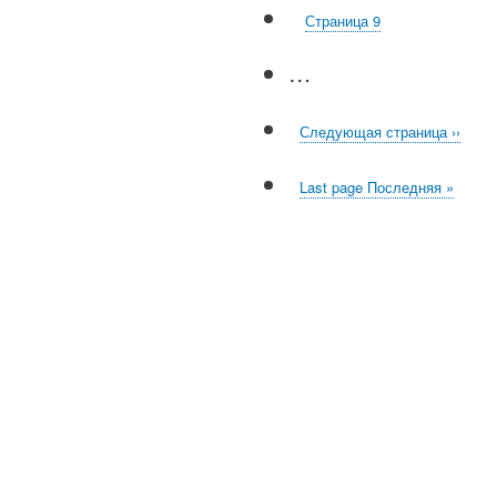
Страница
9
…
Следующая страница
››
Last page
Последняя »