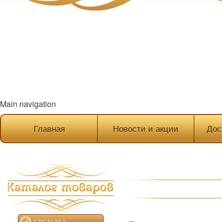
Main navigation
Главная
Новости и акции
Дос
БРЕНДЫ