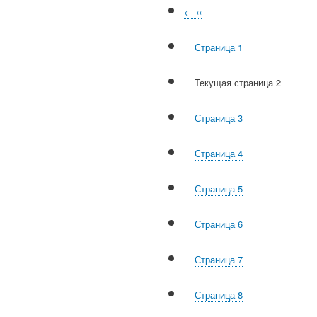
←
‹‹
Страница
1
Текущая страница
2
Страница
3
Страница
4
Страница
5
Страница
6
Страница
7
Страница
8