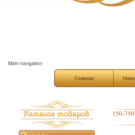
Main navigation
Главная
Ново
150-750
БРЕНДЫ