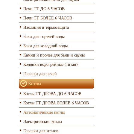
Печи ТТ ДО 6 ЧАСОВ
Печи ТТ БОЛЕЕ 6 ЧАСОВ
Изоляция и термозащита
Баки для горячей воды
Баки для холодной воды
Камни и прочее для бани и сауны
Колонки водогрейные (титан)
Горелки для печей
Котлы
Котлы ТТ ДРОВА ДО 6 ЧАСОВ
Котлы ТТ ДРОВА БОЛЕЕ 6 ЧАСОВ
Автоматические котлы
Электрические котлы
Горелки для котлов